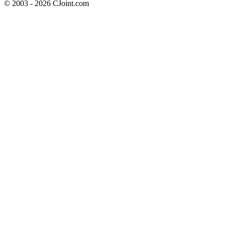
© 2003 - 2026 CJoint.com