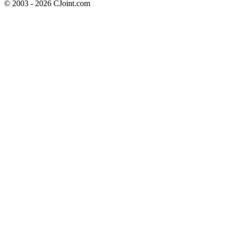
© 2003 - 2026 CJoint.com