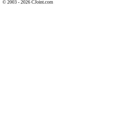
© 2003 - 2026 CJoint.com