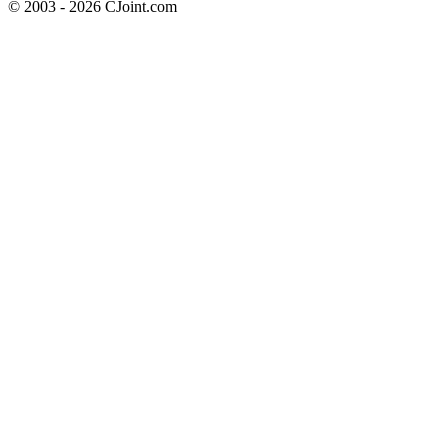
© 2003 - 2026 CJoint.com