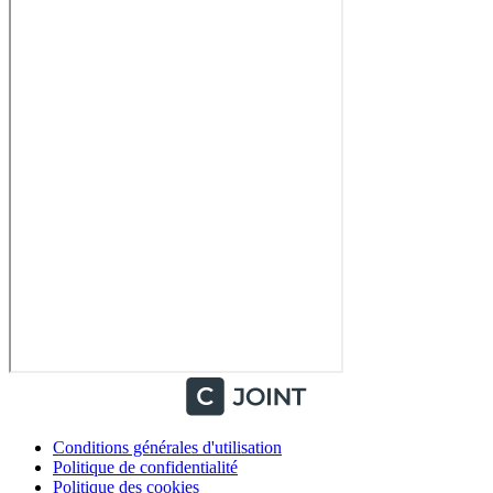
Conditions générales d'utilisation
Politique de confidentialité
Politique des cookies