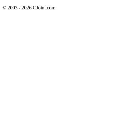
© 2003 - 2026 CJoint.com