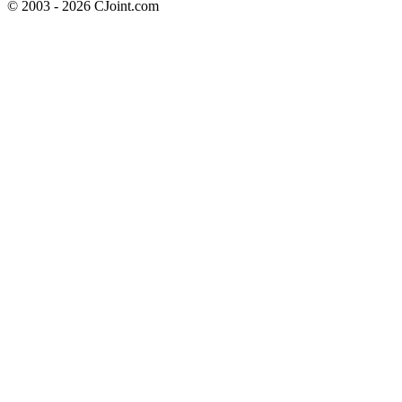
© 2003 - 2026 CJoint.com