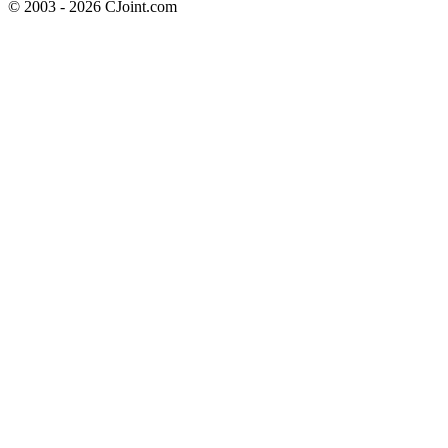
© 2003 - 2026 CJoint.com