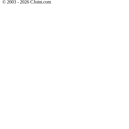
© 2003 - 2026 CJoint.com