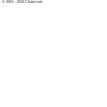
© 2003 - 2026 CJoint.com