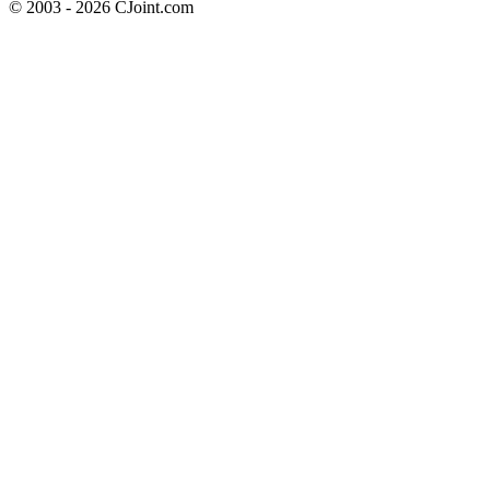
© 2003 - 2026 CJoint.com