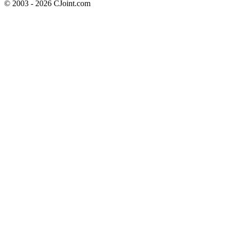
© 2003 - 2026 CJoint.com