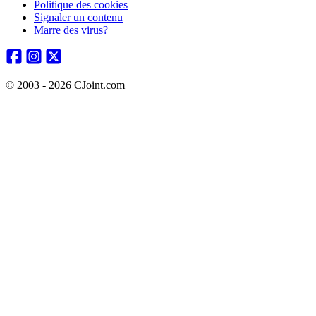
Politique des cookies
Signaler un contenu
Marre des virus?
© 2003 - 2026 CJoint.com