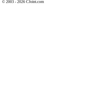
© 2003 - 2026 CJoint.com