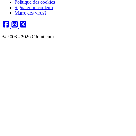
Politique des cookies
Signaler un contenu
Marre des virus?
© 2003 - 2026 CJoint.com