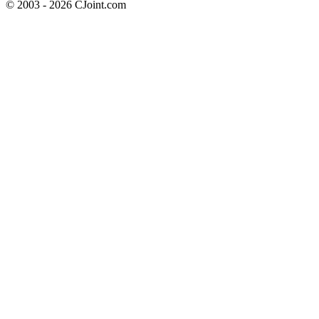
© 2003 - 2026 CJoint.com