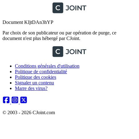
Document KIjtDAn3hYP
Par choix de son publicateur ou par opération de purge, ce
document n'est plus hébergé par CJoint.
Conditions générales d'utilisation
Politique de confidentialité
Politique des cookies
Signaler un contenu
Marre des virus?
© 2003 - 2026 CJoint.com