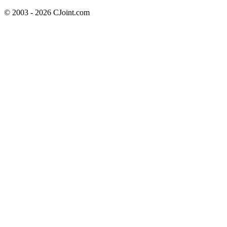
© 2003 - 2026 CJoint.com