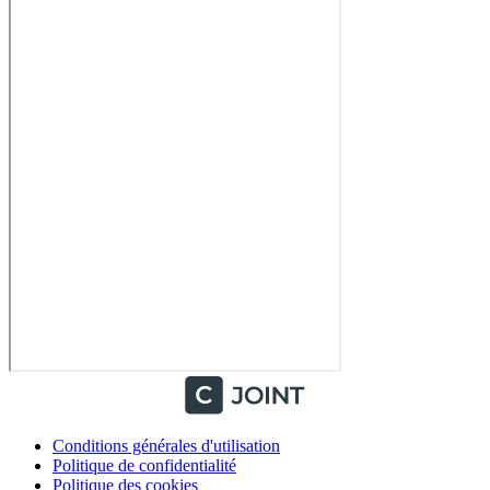
Conditions générales d'utilisation
Politique de confidentialité
Politique des cookies