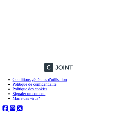
Conditions générales d'utilisation
Politique de confidentialité
Politique des cookies
Signaler un contenu
Marre des virus?