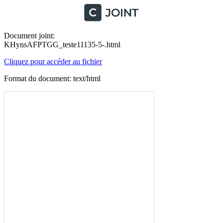
Document joint:
KHynsAFPTGG_teste11135-5-.html
Cliquez pour accéder au fichier
Format du document: text/html