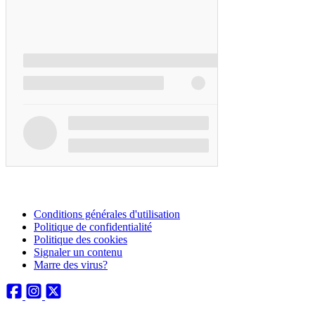
Conditions générales d'utilisation
Politique de confidentialité
Politique des cookies
Signaler un contenu
Marre des virus?