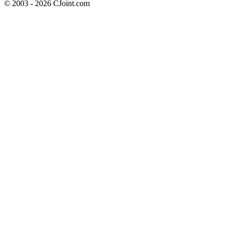
© 2003 - 2026 CJoint.com