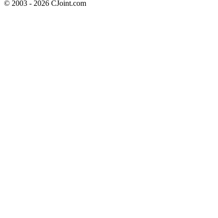
© 2003 - 2026 CJoint.com