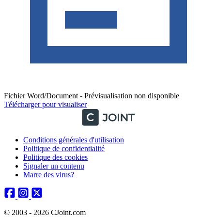
Fichier Word/Document - Prévisualisation non disponible
Télécharger pour visualiser
Conditions générales d'utilisation
Politique de confidentialité
Politique des cookies
Signaler un contenu
Marre des virus?
© 2003 - 2026 CJoint.com