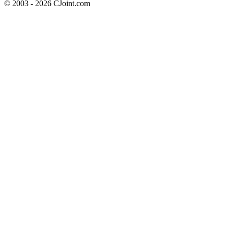
© 2003 - 2026 CJoint.com