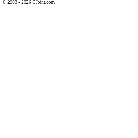
© 2003 - 2026 CJoint.com