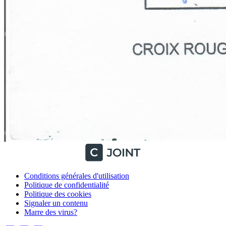
Conditions générales d'utilisation
Politique de confidentialité
Politique des cookies
Signaler un contenu
Marre des virus?