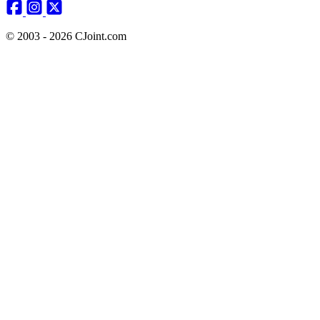
© 2003 - 2026 CJoint.com