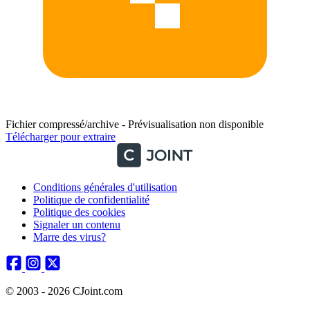
Fichier compressé/archive - Prévisualisation non disponible
Télécharger pour extraire
Conditions générales d'utilisation
Politique de confidentialité
Politique des cookies
Signaler un contenu
Marre des virus?
© 2003 - 2026 CJoint.com