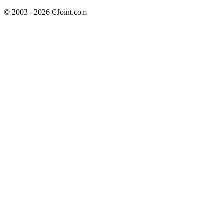
© 2003 - 2026 CJoint.com