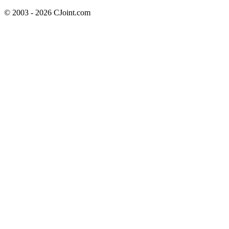
© 2003 - 2026 CJoint.com