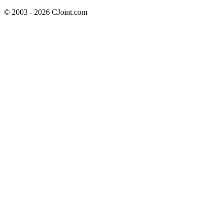
© 2003 - 2026 CJoint.com