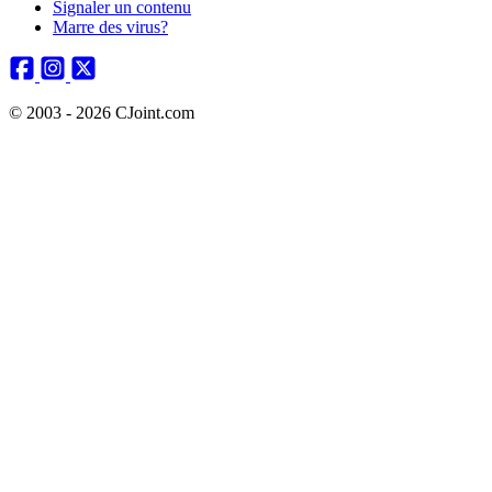
Signaler un contenu
Marre des virus?
© 2003 - 2026 CJoint.com