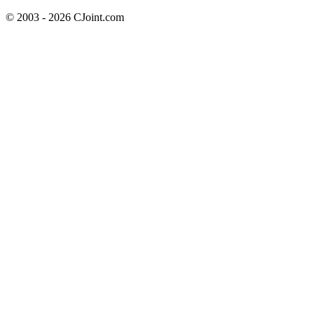
© 2003 - 2026 CJoint.com