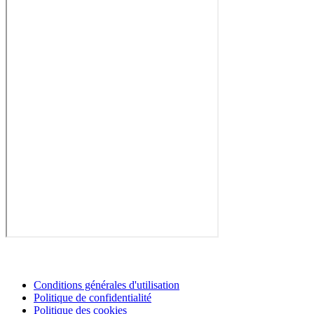
Conditions générales d'utilisation
Politique de confidentialité
Politique des cookies