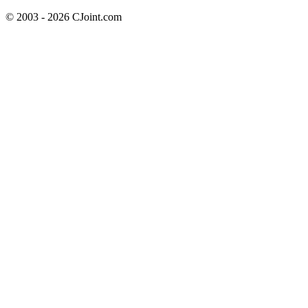
© 2003 - 2026 CJoint.com