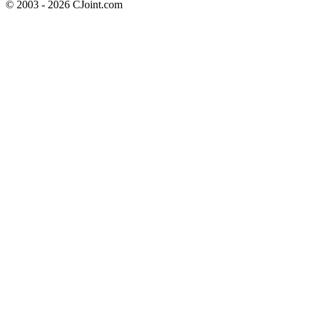
© 2003 - 2026 CJoint.com