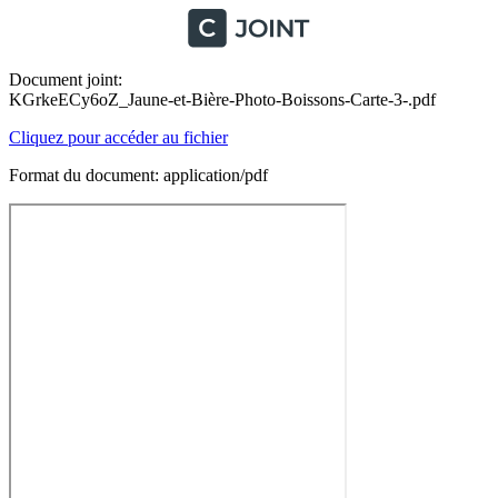
Document joint:
KGrkeECy6oZ_Jaune-et-Bière-Photo-Boissons-Carte-3-.pdf
Cliquez pour accéder au fichier
Format du document: application/pdf