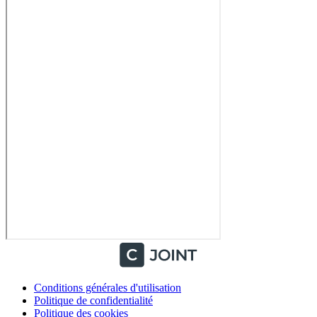
Conditions générales d'utilisation
Politique de confidentialité
Politique des cookies