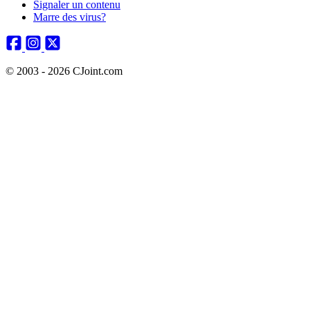
Signaler un contenu
Marre des virus?
© 2003 - 2026 CJoint.com