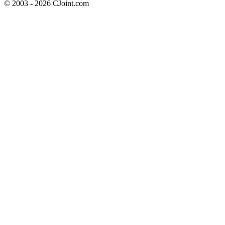
© 2003 - 2026 CJoint.com