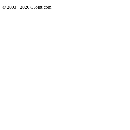
© 2003 - 2026 CJoint.com