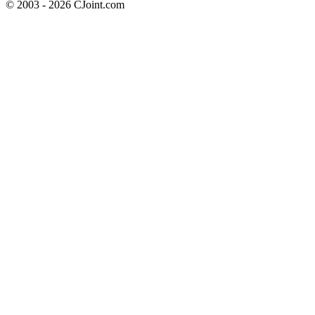
© 2003 - 2026 CJoint.com