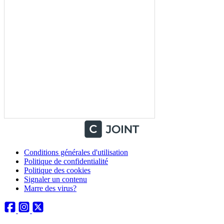
Conditions générales d'utilisation
Politique de confidentialité
Politique des cookies
Signaler un contenu
Marre des virus?