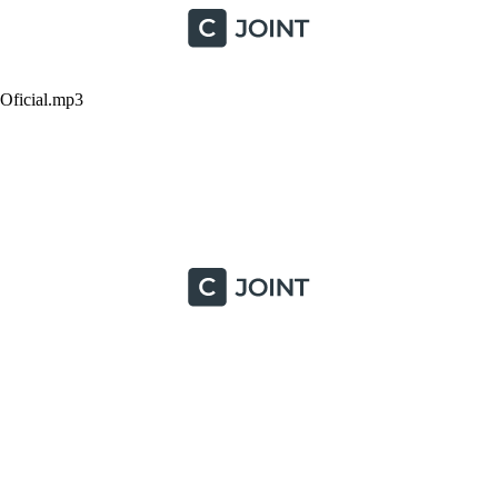
ficial.mp3