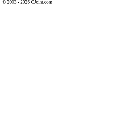
© 2003 - 2026 CJoint.com