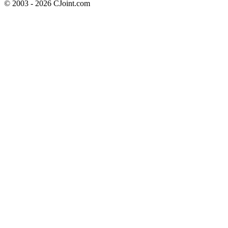
© 2003 - 2026 CJoint.com