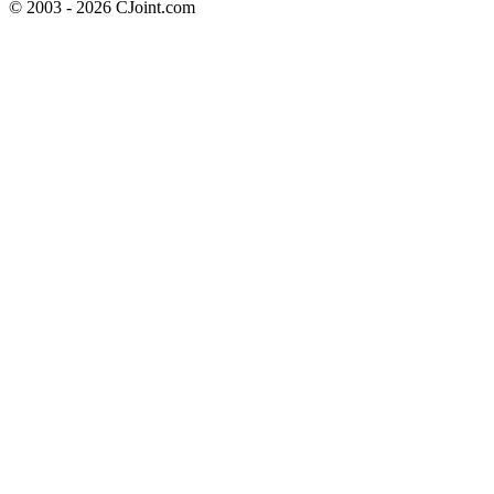
© 2003 - 2026 CJoint.com