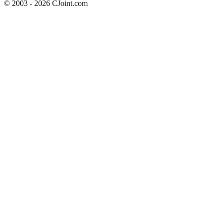
© 2003 - 2026 CJoint.com