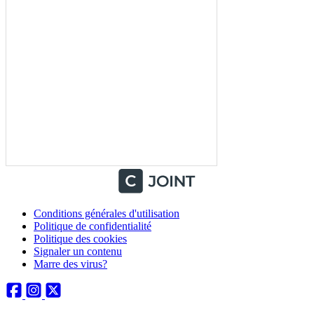
Conditions générales d'utilisation
Politique de confidentialité
Politique des cookies
Signaler un contenu
Marre des virus?