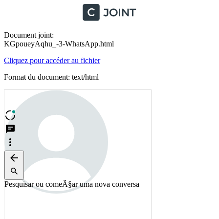
Document joint:
KGpoueyAqhu_-3-WhatsApp.html
Cliquez pour accéder au fichier
Format du document: text/html