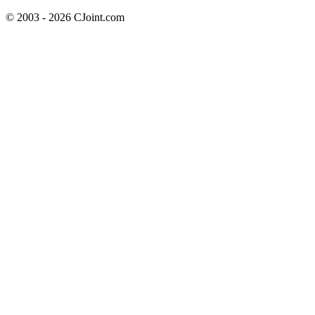
© 2003 - 2026 CJoint.com