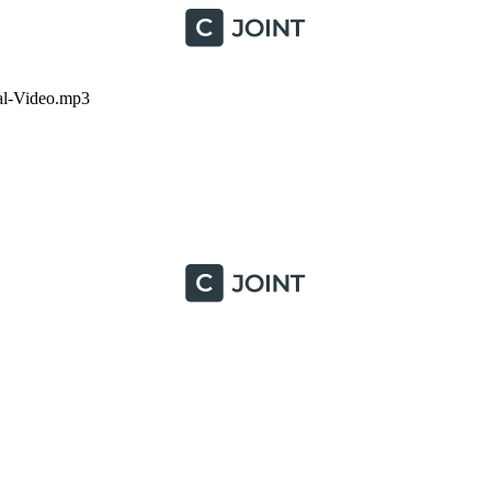
al-Video.mp3