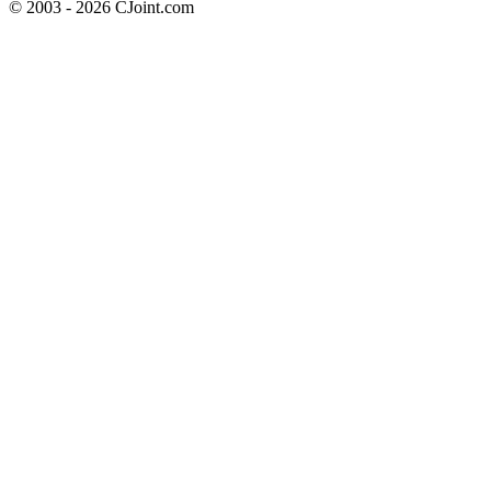
© 2003 - 2026 CJoint.com