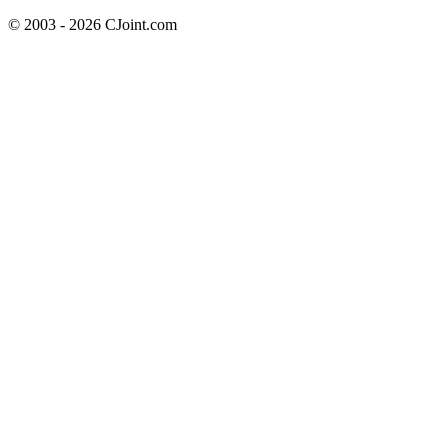
© 2003 - 2026 CJoint.com